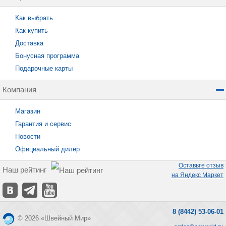
Как выбрать
Как купить
Доставка
Бонусная программа
Подарочные карты
Компания
Магазин
Гарантия и сервис
Новости
Официальный дилер
Оставьте отзыв
Наш рейтинг
на Яндекс Маркет
8 (8442) 53-06-01
© 2026 «Швейный Мир»