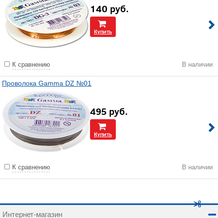
140
руб.
Купить
К сравнению
В наличии
Проволока Gamma DZ №01
495
руб.
Купить
К сравнению
В наличии
Интернет-магазин