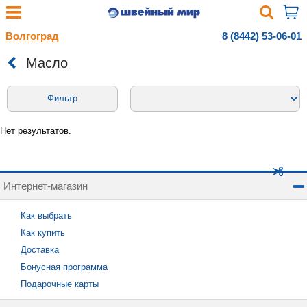
Волгоград
8 (8442) 53-06-01
Масло
Фильтр
Нет результатов.
Интернет-магазин
Как выбрать
Как купить
Доставка
Бонусная программа
Подарочные карты