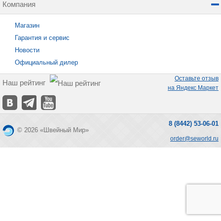
Компания
Магазин
Гарантия и сервис
Новости
Официальный дилер
Оставьте отзыв
Наш рейтинг
на Яндекс Маркет
8 (8442) 53-06-01
© 2026 «Швейный Мир»
order@seworld.ru