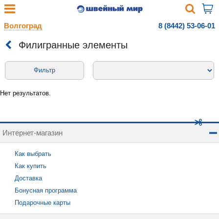
Волгоград
8 (8442) 53-06-01
Филигранные элементы
Фильтр
Нет результатов.
Интернет-магазин
Как выбрать
Как купить
Доставка
Бонусная программа
Подарочные карты