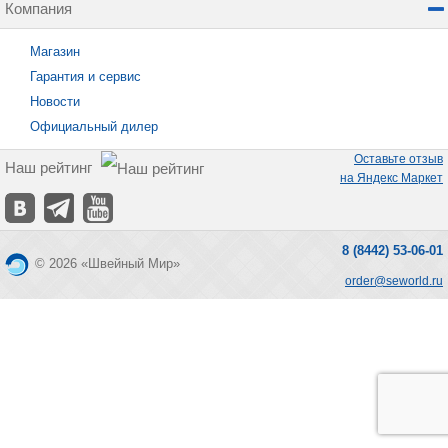
Компания
Магазин
Гарантия и сервис
Новости
Официальный дилер
Оставьте отзыв
Наш рейтинг
на Яндекс Маркет
8 (8442) 53-06-01
© 2026 «Швейный Мир»
order@seworld.ru