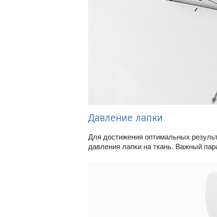
Давление лапки
Для достижения оптимальных результа
давления лапки на ткань. Важный пар