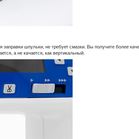
я заправки шпульки, не требует смазки. Вы получите более ка
ется, а не качается, как вертикальный.