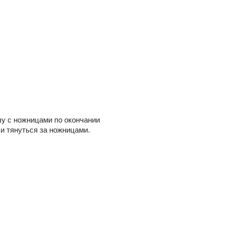
шу с ножницами по окончании
и тянуться за ножницами.