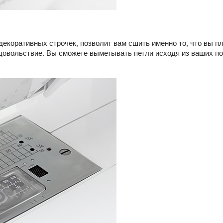
 декоративных строчек, позволит вам сшить именно то, что вы 
удовольствие. Вы сможете выметывать петли исходя из ваших пот