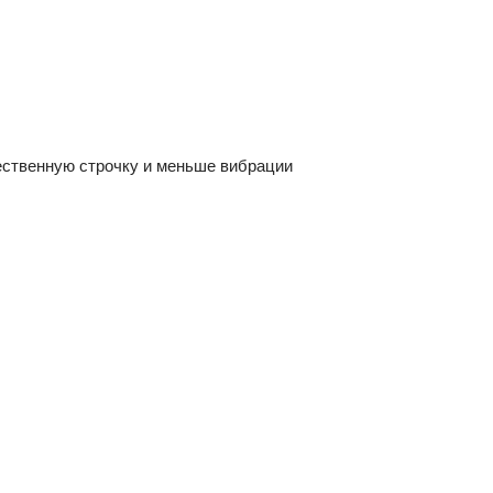
чественную строчку и меньше вибрации