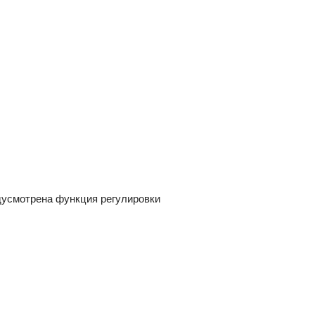
едусмотрена функция регулировки