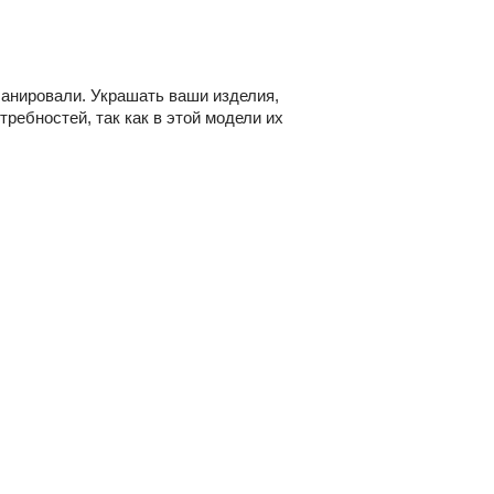
планировали. Украшать ваши изделия,
ребностей, так как в этой модели их