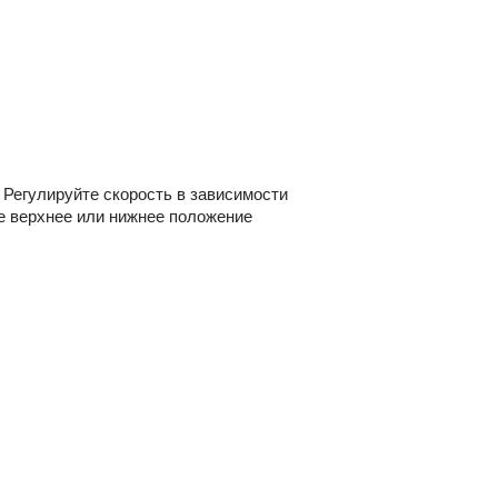
Регулируйте скорость в зависимости
е верхнее или нижнее положение