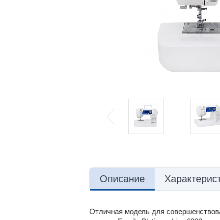
Описание
Характерис
Отличная модель для совершенствова