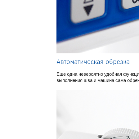
Автоматическая обрезка
Еще одна невероятно удобная функция
выполнения шва и машина сама обреже