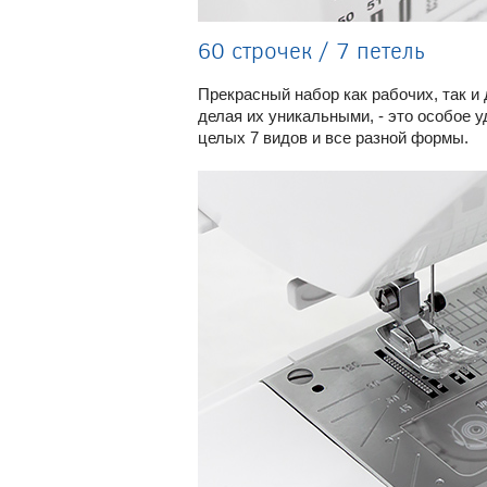
60 строчек / 7 петель
Прекрасный набор как рабочих, так и
делая их уникальными, - это особое 
целых 7 видов и все разной формы.