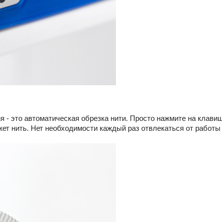
 - это автоматическая обрезка нити. Просто нажмите на клави
т нить. Нет необходимости каждый раз отвлекаться от работы 