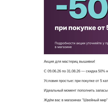
Акция для мастериц вышивки!
С 09.06.26 по 31.08.26 — скидка 50% 
Условия простые: при покупке от 5 к
Идеальный момент пополнить запасы 
Ждём вас в магазинах "Швейный мир