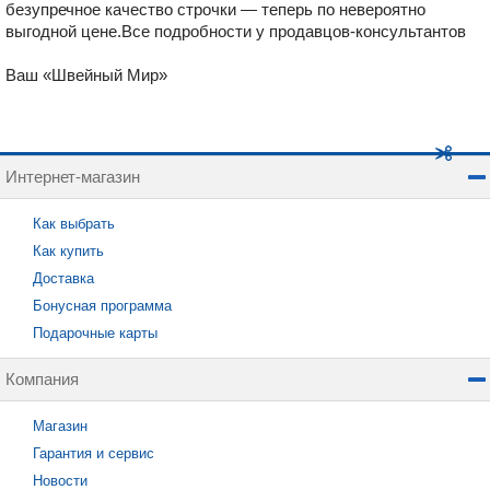
безупречное качество строчки — теперь по невероятно
выгодной цене.Все подробности у продавцов-консультантов
Ваш «Швейный Мир»
Интернет-магазин
Как выбрать
Как купить
Доставка
Бонусная программа
Подарочные карты
Компания
Магазин
Гарантия и сервис
Новости