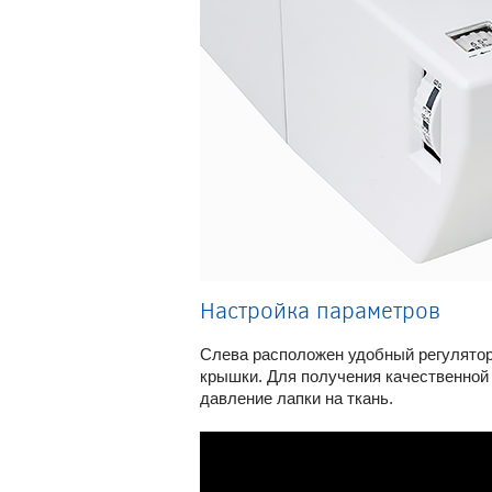
Настройка параметров
Слева расположен удобный регулятор 
крышки. Для получения качественной
давление лапки на ткань.