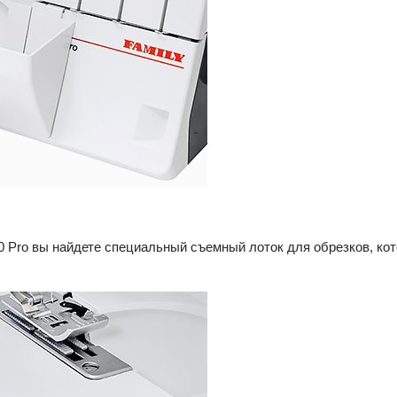
50 Pro вы найдете специальный съемный лоток для обрезков, к