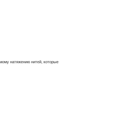
мому натяжению нитей, которые