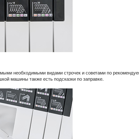
амыми необходимыми видами строчек и советами по рекомендуе
шкой машины также есть подсказки по заправке.