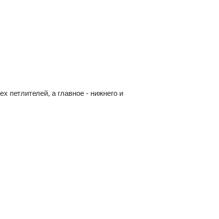
х петлителей, а главное - нижнего и