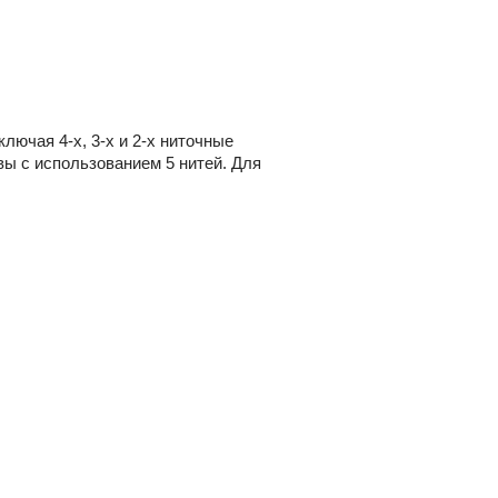
ючая 4-х, 3-х и 2-х ниточные
вы с использованием 5 нитей. Для