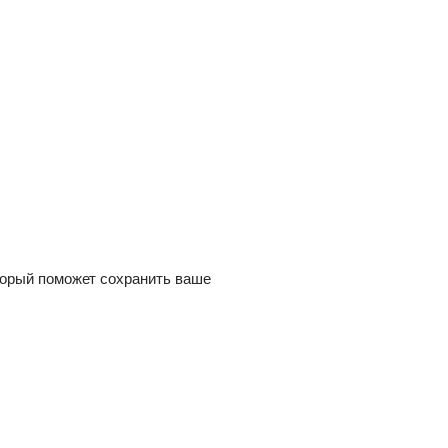
оторый поможет сохранить ваше