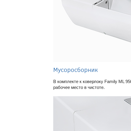
Мусоросборник
В комплекте к коверлоку Family ML 9
рабочее место в чистоте.